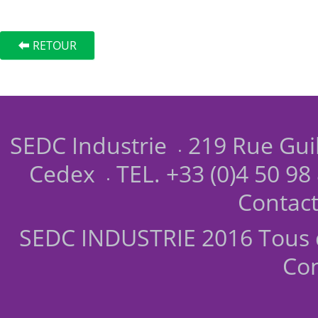
RETOUR
SEDC Industrie
219 Rue Gui
Cedex
TEL. +33 (0)4 50 98
Contac
SEDC INDUSTRIE 2016 Tous d
Co