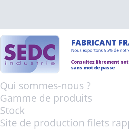
FABRICANT F
Nous exportons 95% de notr
Consultez librement not
sans mot de passe
Qui sommes-nous ?
Gamme de produits
Stock
Site de production filets ra