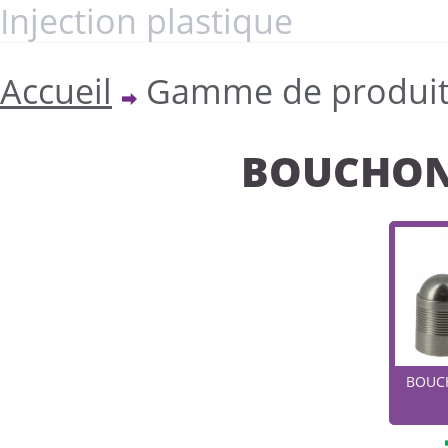
Injection plastique
Accueil
Gamme de produit
>
BOUCHON
BOUC