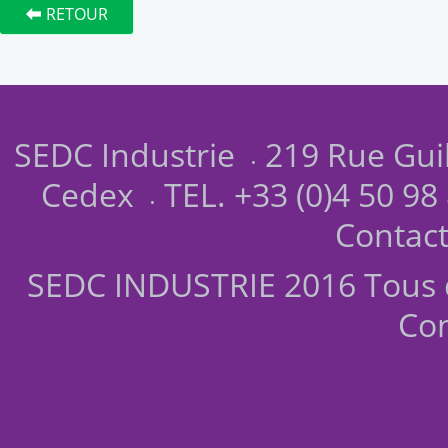
RETOUR
SEDC Industrie
219 Rue Gui
Cedex
TEL. +33 (0)4 50 98
Contac
SEDC INDUSTRIE 2016 Tous d
Co