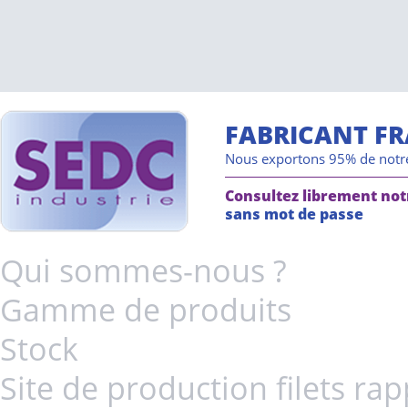
FABRICANT F
Nous exportons 95% de notr
Consultez librement not
sans mot de passe
Qui sommes-nous ?
Gamme de produits
Stock
Site de production filets ra